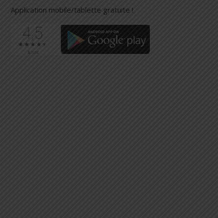
Application mobile/tablette gratuite !