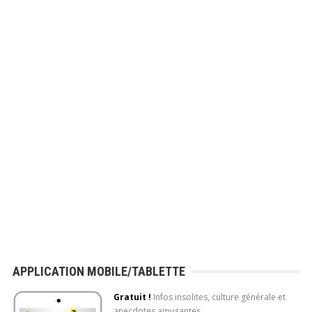
APPLICATION MOBILE/TABLETTE
Gratuit !
Infos insolites, culture générale et
anecdotes amusantes