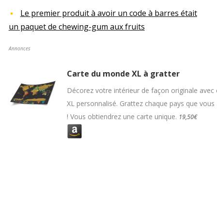
Le premier produit à avoir un code à barres était
un paquet de chewing-gum aux fruits
Annonces
Carte du monde XL à gratter
Décorez votre intérieur de façon originale avec
XL personnalisé. Grattez chaque pays que vous a
! Vous obtiendrez une carte unique.
19,50€