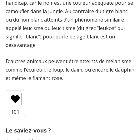
handicap, car le noir est une couleur adéquate pour se
camoufler dans la jungle. Au contraire du tigre blanc
ou du lion blanc atteints d’un phénomène similaire
appelé leucisme ou leucitisme (du grec “leukos” qui
signifie “blanc”) pour qui le pelage blanc est un
désavantage.
D’autres animaux peuvent être atteints de mélanisme
comme l’écureuil, le loup, le daim, ou encore le dauphin
et même le flamant rose.
Le saviez-vous ?