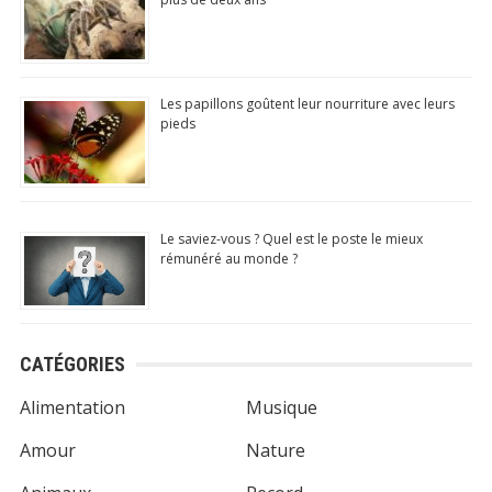
Les papillons goûtent leur nourriture avec leurs
pieds
Le saviez-vous ? Quel est le poste le mieux
rémunéré au monde ?
CATÉGORIES
Alimentation
Musique
Amour
Nature