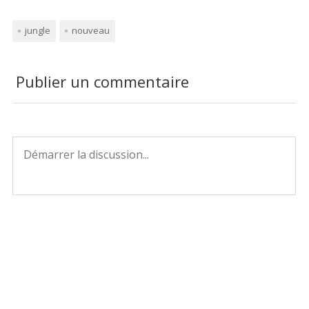
jungle
nouveau
Publier un commentaire