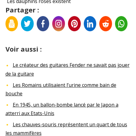
Les dauphins roses existent
Partager :
Voir aussi :
Le créateur des guitares Fender ne savait pas jouer
de la guitare
Les Romains utilisaient l’urine comme bain de
bouche
En 1945, un ballon-bombe lancé par le Japon a
atterri aux Etats-Unis
Les chauves-souris représentent un quart de tous
les mammifères