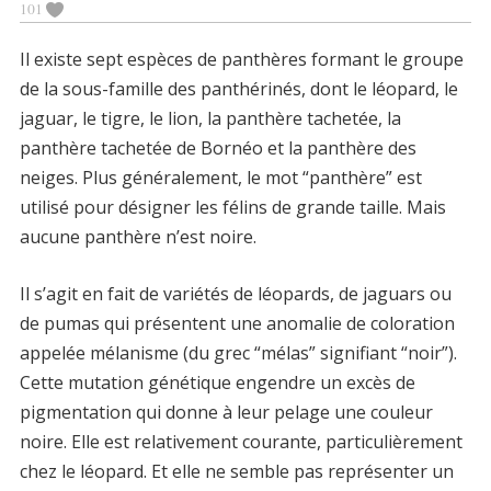
101
Il existe sept espèces de panthères formant le groupe
de la sous-famille des panthérinés, dont le léopard, le
jaguar, le tigre, le lion, la panthère tachetée, la
panthère tachetée de Bornéo et la panthère des
neiges. Plus généralement, le mot “panthère” est
utilisé pour désigner les félins de grande taille. Mais
aucune panthère n’est noire.
Il s’agit en fait de variétés de léopards, de jaguars ou
de pumas qui présentent une anomalie de coloration
appelée mélanisme (du grec “mélas” signifiant “noir”).
Cette mutation génétique engendre un excès de
pigmentation qui donne à leur pelage une couleur
noire. Elle est relativement courante, particulièrement
chez le léopard. Et elle ne semble pas représenter un