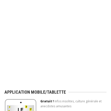
APPLICATION MOBILE/TABLETTE
Gratuit !
Infos insolites, culture générale et
anecdotes amusantes