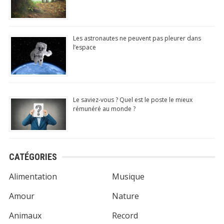
Les astronautes ne peuvent pas pleurer dans
l’espace
Le saviez-vous ? Quel est le poste le mieux
rémunéré au monde ?
CATÉGORIES
Alimentation
Musique
Amour
Nature
Animaux
Record