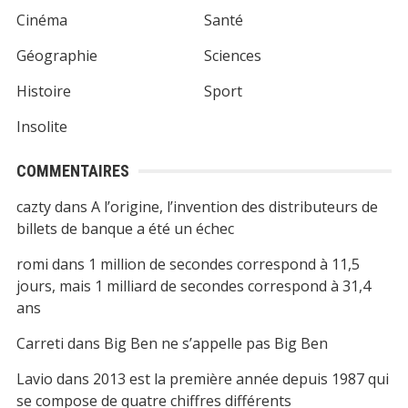
Cinéma
Santé
Géographie
Sciences
Histoire
Sport
Insolite
COMMENTAIRES
cazty
dans
A l’origine, l’invention des distributeurs de
billets de banque a été un échec
romi
dans
1 million de secondes correspond à 11,5
jours, mais 1 milliard de secondes correspond à 31,4
ans
Carreti
dans
Big Ben ne s’appelle pas Big Ben
Lavio
dans
2013 est la première année depuis 1987 qui
se compose de quatre chiffres différents