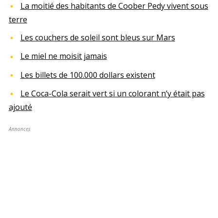
La moitié des habitants de Coober Pedy vivent sous
terre
Les couchers de soleil sont bleus sur Mars
Le miel ne moisit jamais
Les billets de 100.000 dollars existent
Le Coca-Cola serait vert si un colorant n’y était pas
ajouté
Annonces