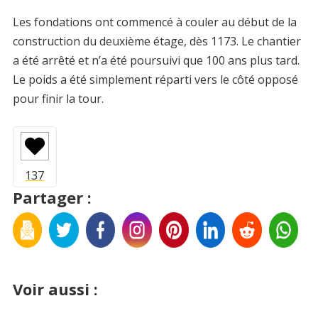
Les fondations ont commencé à couler au début de la
construction du deuxième étage, dès 1173. Le chantier
a été arrêté et n’a été poursuivi que 100 ans plus tard.
Le poids a été simplement réparti vers le côté opposé
pour finir la tour.
Partager :
Voir aussi :