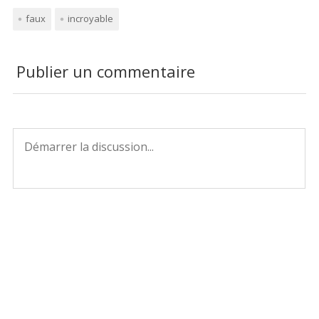
faux
incroyable
Publier un commentaire