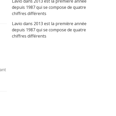
Lavio
dans
2013 est la première année
depuis 1987 qui se compose de quatre
chiffres différents
Lavio
dans
2013 est la première année
depuis 1987 qui se compose de quatre
chiffres différents
vant