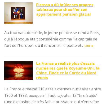
Picasso a dû brûler ses propres
tableaux pour chauffer son
appartement parisien glacial
Au tournant du siècle, le jeune peintre se rend à Paris,
qui à l’époque était considérée comme “la capitale de
l’art de l’Europe”, où il rencontre le poète et...
LIRE »
La France a réalisé plus d’essais
nucléaires que le Royaume-Uni, la
Chine, l’Inde et la Corée du Nord
réunis
La France a réalisé 210 essais d’armes nucléaires entre
1960 et 1998, auxquels il faut rajouter 12 “tirs froids”
(une explosion de très faible puissance qui n’entraîne