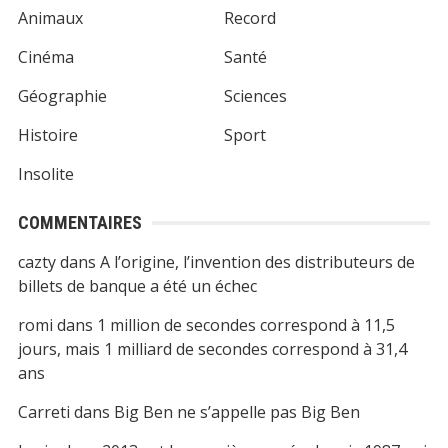
Animaux
Record
Cinéma
Santé
Géographie
Sciences
Histoire
Sport
Insolite
COMMENTAIRES
cazty
dans
A l’origine, l’invention des distributeurs de
billets de banque a été un échec
romi
dans
1 million de secondes correspond à 11,5
jours, mais 1 milliard de secondes correspond à 31,4
ans
Carreti
dans
Big Ben ne s’appelle pas Big Ben