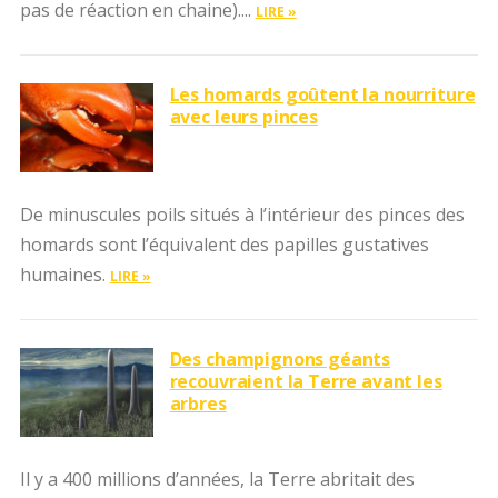
pas de réaction en chaine)....
LIRE »
Les homards goûtent la nourriture
avec leurs pinces
De minuscules poils situés à l’intérieur des pinces des
homards sont l’équivalent des papilles gustatives
humaines.
LIRE »
Des champignons géants
recouvraient la Terre avant les
arbres
Il y a 400 millions d’années, la Terre abritait des