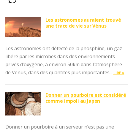
Les astronomes auraient trouvé
une trace de vie sur Vénus
Les astronomes ont détecté de la phosphine, un gaz
libéré par les microbes dans des environnements
privés d’oxygène, à environ 50km dans l’atmosphère
de Vénus, dans des quantités plus importantes...
LIRE »
Donner un pourboire est considéré
comme impoli au Japon
Donner un pourboire à un serveur n’est pas une