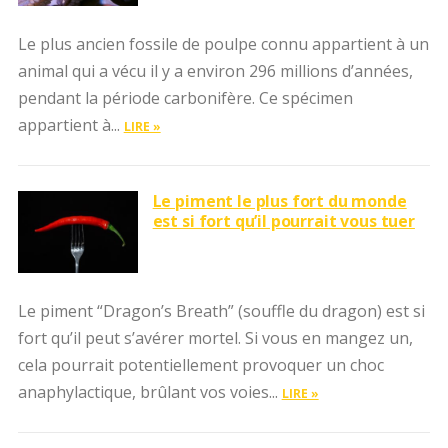
Le plus ancien fossile de poulpe connu appartient à un
animal qui a vécu il y a environ 296 millions d’années,
pendant la période carbonifère. Ce spécimen
appartient à...
LIRE »
Le piment le plus fort du monde
est si fort qu’il pourrait vous tuer
Le piment “Dragon’s Breath” (souffle du dragon) est si
fort qu’il peut s’avérer mortel. Si vous en mangez un,
cela pourrait potentiellement provoquer un choc
anaphylactique, brûlant vos voies...
LIRE »