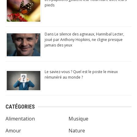
pieds
Dans Le silence des agneaux, Hannibal Lecter,
joué par Anthony Hopkins, ne cligne presque
jamais des yeux
Le saviez-vous ? Quel est le poste le mieux
rémunéré au monde ?
CATÉGORIES
Alimentation
Musique
Amour
Nature