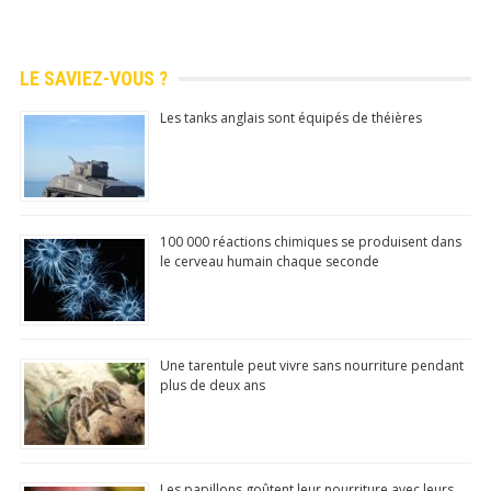
LE SAVIEZ-VOUS ?
Les tanks anglais sont équipés de théières
100 000 réactions chimiques se produisent dans
le cerveau humain chaque seconde
Une tarentule peut vivre sans nourriture pendant
plus de deux ans
Les papillons goûtent leur nourriture avec leurs