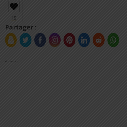
Partager :
Annonces