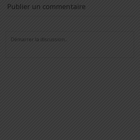
Publier un commentaire