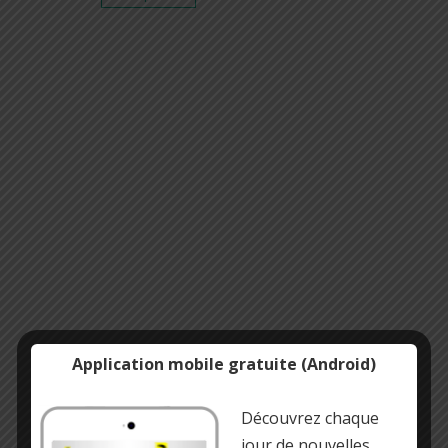
Application mobile gratuite (Android)
Découvrez chaque
jour de nouvelles