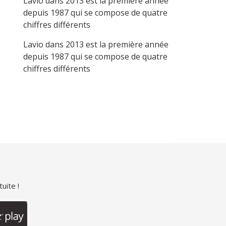
Lavio
dans
2013 est la première année
depuis 1987 qui se compose de quatre
chiffres différents
Lavio
dans
2013 est la première année
depuis 1987 qui se compose de quatre
chiffres différents
uite !