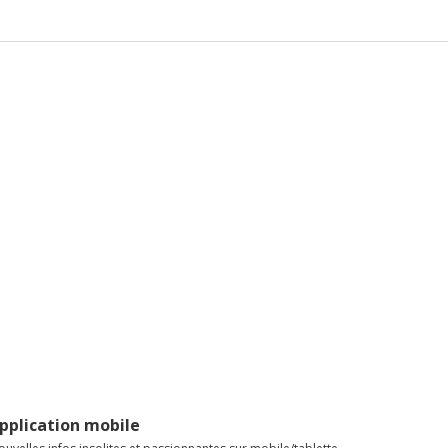
pplication mobile