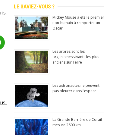
LE SAVIEZ-VOUS ?
is.
Mickey Mouse a été le premier
non-humain à remporter un
Oscar
Les arbres sont les
organismes vivants les plus
anciens sur Terre
Les astronautes ne peuvent
pas pleurer dans l’espace
La Grande Barrière de Corail
mesure 2600 km