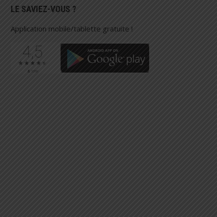
LE SAVIEZ-VOUS ?
Application mobile/tablette gratuite !