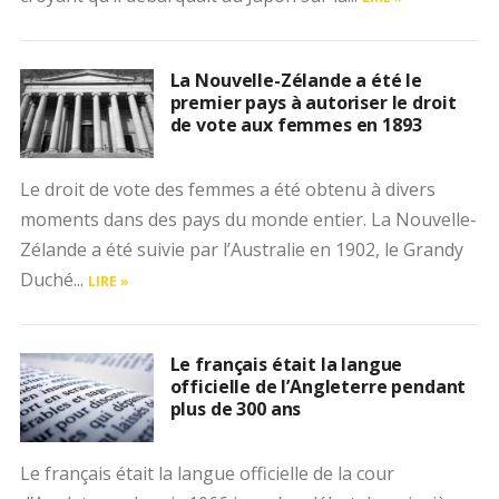
La Nouvelle-Zélande a été le
premier pays à autoriser le droit
de vote aux femmes en 1893
Le droit de vote des femmes a été obtenu à divers
moments dans des pays du monde entier. La Nouvelle-
Zélande a été suivie par l’Australie en 1902, le Grandy
Duché...
LIRE »
Le français était la langue
officielle de l’Angleterre pendant
plus de 300 ans
Le français était la langue officielle de la cour