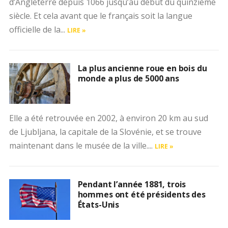
d’Angleterre depuis 1066 jusqu’au début du quinzième
siècle. Et cela avant que le français soit la langue
officielle de la...
LIRE »
La plus ancienne roue en bois du
monde a plus de 5000 ans
Elle a été retrouvée en 2002, à environ 20 km au sud
de Ljubljana, la capitale de la Slovénie, et se trouve
maintenant dans le musée de la ville....
LIRE »
Pendant l’année 1881, trois
hommes ont été présidents des
États-Unis