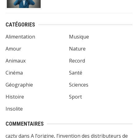
CATÉGORIES
Alimentation
Musique
Amour
Nature
Animaux
Record
Cinéma
Santé
Géographie
Sciences
Histoire
Sport
Insolite
COMMENTAIRES
cazty
dans
A l’origine, l’invention des distributeurs de