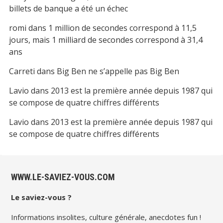
billets de banque a été un échec
romi
dans
1 million de secondes correspond à 11,5
jours, mais 1 milliard de secondes correspond à 31,4
ans
Carreti
dans
Big Ben ne s’appelle pas Big Ben
Lavio
dans
2013 est la première année depuis 1987 qui
se compose de quatre chiffres différents
Lavio
dans
2013 est la première année depuis 1987 qui
se compose de quatre chiffres différents
WWW.LE-SAVIEZ-VOUS.COM
Le saviez-vous ?
Informations insolites, culture générale, anecdotes fun !