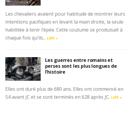
Les chevaliers avaient pour habitude de montrer leurs
intentions pacifiques en levant la main droite, la seule
habilitée à tenir l’épée. Cette coutume se produisait à
chaque fois qu’ils...
LIRE »
Les guerres entre romains et
perses sont les plus longues de
l’histoire
Elles ont duré plus de 680 ans. Elles ont commencé en
54 avant JC et se sont terminés en 628 après JC.
LIRE »