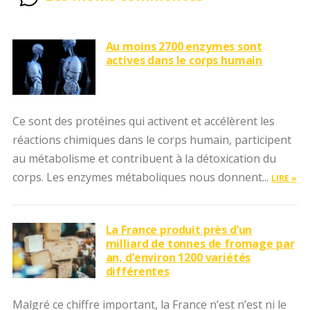
Au moins 2700 enzymes sont
actives dans le corps humain
Ce sont des protéines qui activent et accélèrent les
réactions chimiques dans le corps humain, participent
au métabolisme et contribuent à la détoxication du
corps. Les enzymes métaboliques nous donnent...
LIRE »
La France produit près d’un
milliard de tonnes de fromage par
an, d’environ 1200 variétés
différentes
Malgré ce chiffre important, la France n’est n’est ni le