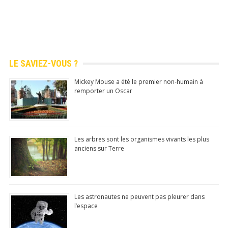
LE SAVIEZ-VOUS ?
Mickey Mouse a été le premier non-humain à
remporter un Oscar
Les arbres sont les organismes vivants les plus
anciens sur Terre
Les astronautes ne peuvent pas pleurer dans
l’espace