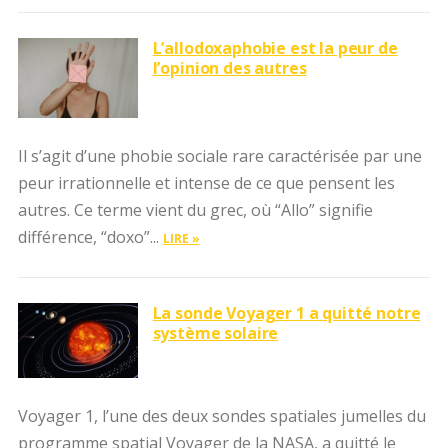
L’allodoxaphobie est la peur de
l’opinion des autres
Il s’agit d’une phobie sociale rare caractérisée par une
peur irrationnelle et intense de ce que pensent les
autres. Ce terme vient du grec, où “Allo” signifie
différence, “doxo”...
LIRE »
La sonde Voyager 1 a quitté notre
système solaire
Voyager 1, l’une des deux sondes spatiales jumelles du
programme spatial Voyager de la NASA, a quitté le