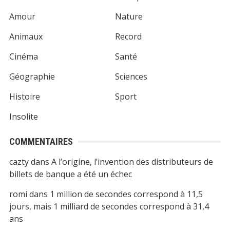
Amour
Nature
Animaux
Record
Cinéma
Santé
Géographie
Sciences
Histoire
Sport
Insolite
COMMENTAIRES
cazty
dans
A l’origine, l’invention des distributeurs de
billets de banque a été un échec
romi
dans
1 million de secondes correspond à 11,5
jours, mais 1 milliard de secondes correspond à 31,4
ans