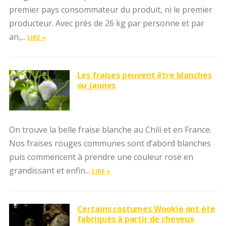
premier pays consommateur du produit, ni le premier
producteur. Avec près de 26 kg par personne et par
an,...
LIRE »
Les fraises peuvent être blanches
ou jaunes
On trouve la belle fraise blanche au Chili et en France.
Nos fraises rouges communes sont d’abord blanches
puis commencent à prendre une couleur rose en
grandissant et enfin...
LIRE »
Certains costumes Wookie ont été
fabriqués à partir de cheveux