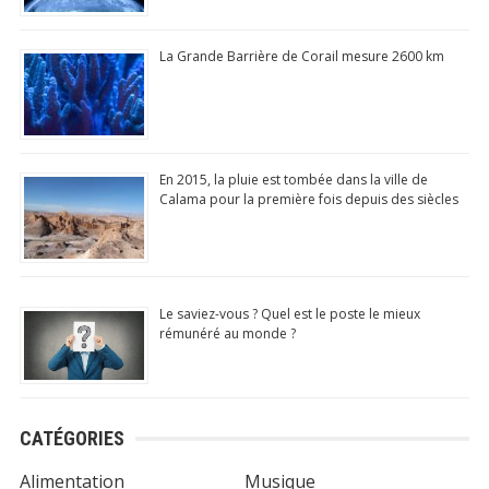
La Grande Barrière de Corail mesure 2600 km
En 2015, la pluie est tombée dans la ville de
Calama pour la première fois depuis des siècles
Le saviez-vous ? Quel est le poste le mieux
rémunéré au monde ?
CATÉGORIES
Alimentation
Musique