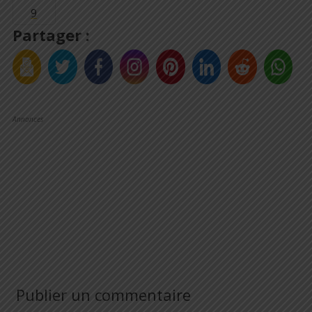
Partager :
Annonces
Publier un commentaire