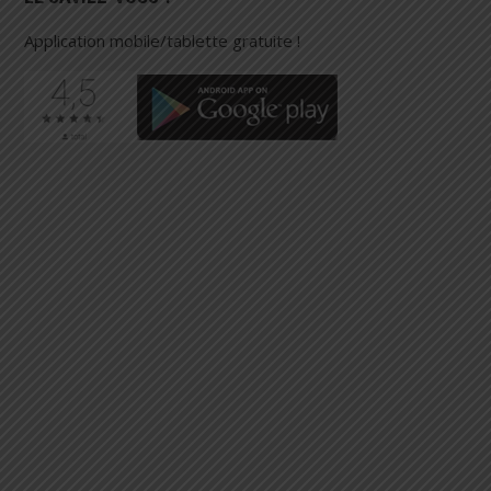
Application mobile/tablette gratuite !