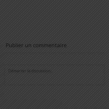
Publier un commentaire