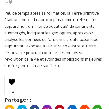
14
Peu de temps après sa formation, la Terre primitive
était un endroit beaucoup plus calme qu’elle ne l’est
aujourd’hui : un “monde aquatique” de continents
submergés, indiquent les géologues, après avoir
analysé les données de l’ancienne croûte océanique
aujourd’hui exposée à l’air libre en Australie. Cette
découverte pourrait contenir des indices sur
l’évolution de la vie et avoir des implications majeures
sur l’origine de la vie sur Terre.
Partager :