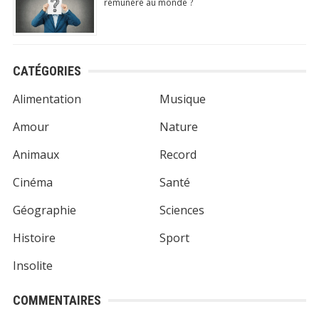
rémunéré au monde ?
CATÉGORIES
Alimentation
Musique
Amour
Nature
Animaux
Record
Cinéma
Santé
Géographie
Sciences
Histoire
Sport
Insolite
COMMENTAIRES