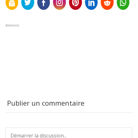
Annonces
Publier un commentaire