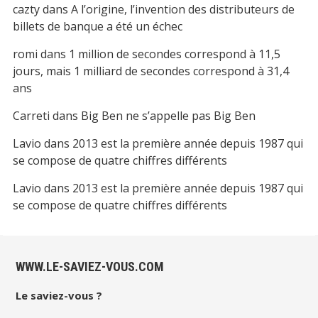
cazty
dans
A l’origine, l’invention des distributeurs de
billets de banque a été un échec
romi
dans
1 million de secondes correspond à 11,5
jours, mais 1 milliard de secondes correspond à 31,4
ans
Carreti
dans
Big Ben ne s’appelle pas Big Ben
Lavio
dans
2013 est la première année depuis 1987 qui
se compose de quatre chiffres différents
Lavio
dans
2013 est la première année depuis 1987 qui
se compose de quatre chiffres différents
WWW.LE-SAVIEZ-VOUS.COM
Le saviez-vous ?