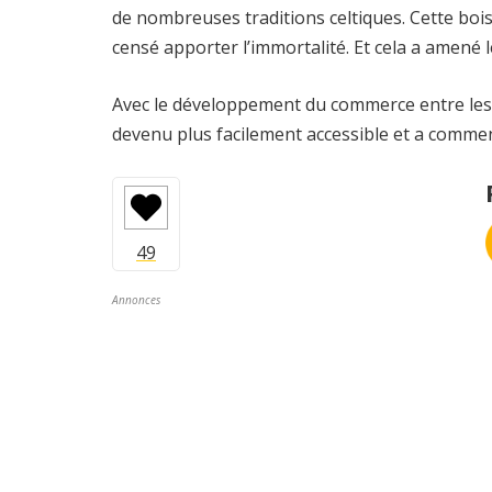
de nombreuses traditions celtiques. Cette boisso
censé apporter l’immortalité. Et cela a amené l
Avec le développement du commerce entre les 
devenu plus facilement accessible et a comme
Annonces