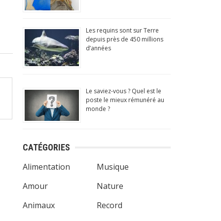
Les requins sont sur Terre
depuis près de 450 millions
d’années
Le saviez-vous ? Quel est le
poste le mieux rémunéré au
monde ?
CATÉGORIES
Alimentation
Musique
Amour
Nature
Animaux
Record