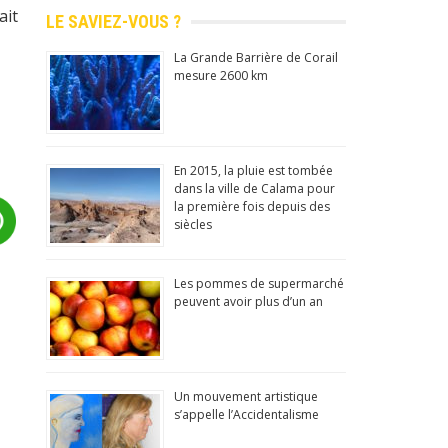
ait
LE SAVIEZ-VOUS ?
La Grande Barrière de Corail
mesure 2600 km
En 2015, la pluie est tombée
dans la ville de Calama pour
la première fois depuis des
siècles
Les pommes de supermarché
peuvent avoir plus d’un an
Un mouvement artistique
s’appelle l’Accidentalisme