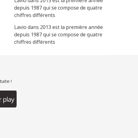
Lavio
dans
2013 est la première année
depuis 1987 qui se compose de quatre
chiffres différents
Lavio
dans
2013 est la première année
depuis 1987 qui se compose de quatre
chiffres différents
uite !