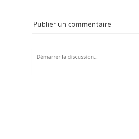
Publier un commentaire