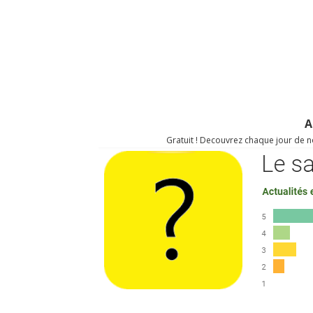
A
Gratuit ! Decouvrez chaque jour de no