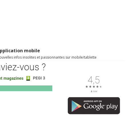
pplication mobile
uvelles infos insolites et passionnantes sur mobile/tablette