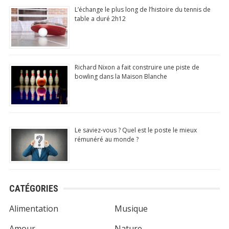
L’échange le plus long de l’histoire du tennis de
table a duré 2h12
Richard Nixon a fait construire une piste de
bowling dans la Maison Blanche
Le saviez-vous ? Quel est le poste le mieux
rémunéré au monde ?
CATÉGORIES
Alimentation
Musique
Amour
Nature