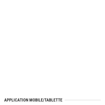
APPLICATION MOBILE/TABLETTE