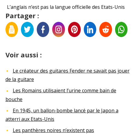
L’anglais n’est pas la langue officielle des Etats-Unis
Partager :
Voir aussi :
Le créateur des guitares Fender ne savait pas jouer
de la guitare
Les Romains utilisaient l’urine comme bain de
bouche
En 1945, un ballon-bombe lancé par le Japon a
atterri aux Etats-Unis
Les panthères noires n’existent pas