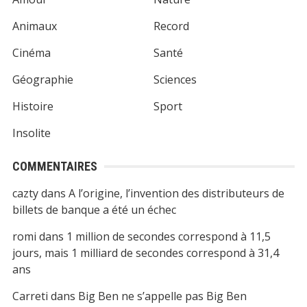
Animaux
Record
Cinéma
Santé
Géographie
Sciences
Histoire
Sport
Insolite
COMMENTAIRES
cazty
dans
A l’origine, l’invention des distributeurs de
billets de banque a été un échec
romi
dans
1 million de secondes correspond à 11,5
jours, mais 1 milliard de secondes correspond à 31,4
ans
Carreti
dans
Big Ben ne s’appelle pas Big Ben