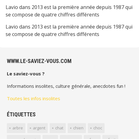
Lavio
dans
2013 est la première année depuis 1987 qui
se compose de quatre chiffres différents
Lavio
dans
2013 est la première année depuis 1987 qui
se compose de quatre chiffres différents
WWW.LE-SAVIEZ-VOUS.COM
Le saviez-vous ?
Informations insolites, culture générale, anecdotes fun !
Toutes les infos insolites
ÉTIQUETTES
arbre
argent
chat
chien
choc