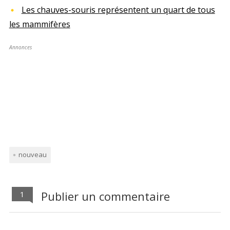
Les chauves-souris représentent un quart de tous
les mammifères
Annonces
nouveau
Publier un commentaire
1