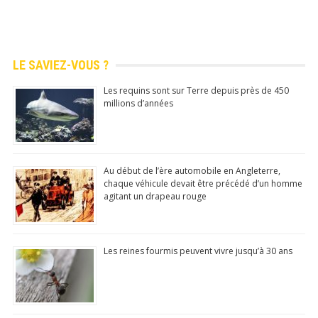
LE SAVIEZ-VOUS ?
Les requins sont sur Terre depuis près de 450
millions d’années
Au début de l’ère automobile en Angleterre,
chaque véhicule devait être précédé d’un homme
agitant un drapeau rouge
Les reines fourmis peuvent vivre jusqu’à 30 ans