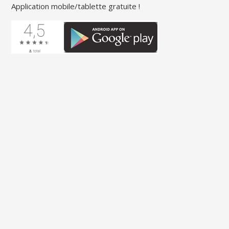
Application mobile/tablette gratuite !