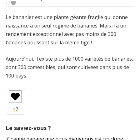
17
Le bananier est une plante géante fragile qui donne
naissance à un seul régime de bananes. Mais il a un
rendement exceptionnel avec pas moins de 300
bananes poussant sur la même tige !
Aujourd’hui, il existe plus de 1000 variétés de bananes,
dont 300 comestibles, qui sont cultivées dans plus de
100 pays.
Le saviez-vous ?
Chaque banane que nous mangeons est un clone