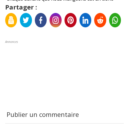
Partager :
Annonces
Publier un commentaire