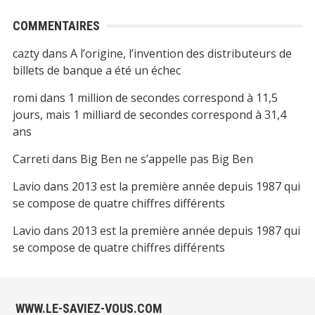
COMMENTAIRES
cazty
dans
A l’origine, l’invention des distributeurs de
billets de banque a été un échec
romi
dans
1 million de secondes correspond à 11,5
jours, mais 1 milliard de secondes correspond à 31,4
ans
Carreti
dans
Big Ben ne s’appelle pas Big Ben
Lavio
dans
2013 est la première année depuis 1987 qui
se compose de quatre chiffres différents
Lavio
dans
2013 est la première année depuis 1987 qui
se compose de quatre chiffres différents
WWW.LE-SAVIEZ-VOUS.COM