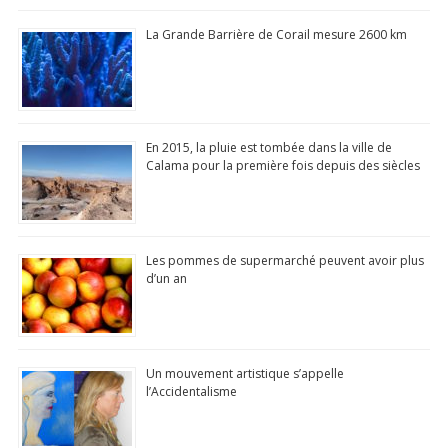
La Grande Barrière de Corail mesure 2600 km
En 2015, la pluie est tombée dans la ville de
Calama pour la première fois depuis des siècles
Les pommes de supermarché peuvent avoir plus
d’un an
Un mouvement artistique s’appelle
l’Accidentalisme