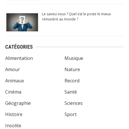
Le saviez-vous ? Quel est le poste le mieux
rémunéré au monde ?
CATÉGORIES
Alimentation
Musique
Amour
Nature
Animaux
Record
Cinéma
Santé
Géographie
Sciences
Histoire
Sport
Insolite