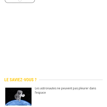
LE SAVIEZ-VOUS ?
Les astronautes ne peuvent pas pleurer dans
l’espace