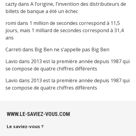
cazty
dans
A l’origine, l’invention des distributeurs de
billets de banque a été un échec
romi
dans
1 million de secondes correspond à 11,5
jours, mais 1 milliard de secondes correspond à 31,4
ans
Carreti
dans
Big Ben ne s’appelle pas Big Ben
Lavio
dans
2013 est la première année depuis 1987 qui
se compose de quatre chiffres différents
Lavio
dans
2013 est la première année depuis 1987 qui
se compose de quatre chiffres différents
WWW.LE-SAVIEZ-VOUS.COM
Le saviez-vous ?