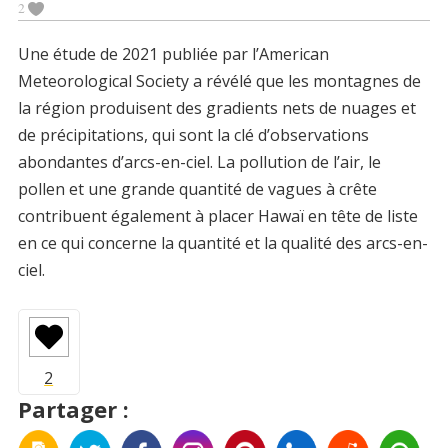
2
Une étude de 2021 publiée par l’American
Meteorological Society a révélé que les montagnes de
la région produisent des gradients nets de nuages et
de précipitations, qui sont la clé d’observations
abondantes d’arcs-en-ciel. La pollution de l’air, le
pollen et une grande quantité de vagues à crête
contribuent également à placer Hawaï en tête de liste
en ce qui concerne la quantité et la qualité des arcs-en-
ciel.
Partager :