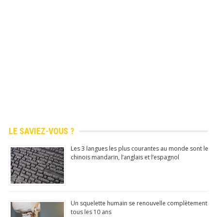
LE SAVIEZ-VOUS ?
Les 3 langues les plus courantes au monde sont le
chinois mandarin, l’anglais et l’espagnol
Un squelette humain se renouvelle complètement
tous les 10 ans