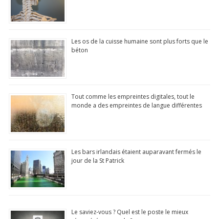
Les os de la cuisse humaine sont plus forts que le
béton
Tout comme les empreintes digitales, tout le
monde a des empreintes de langue différentes
Les bars irlandais étaient auparavant fermés le
jour de la St Patrick
Le saviez-vous ? Quel est le poste le mieux