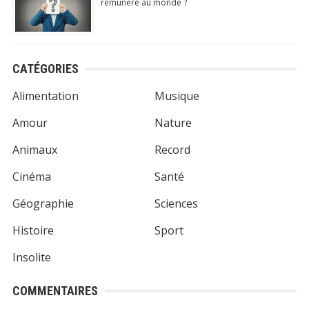
rémunéré au monde ?
CATÉGORIES
Alimentation
Musique
Amour
Nature
Animaux
Record
Cinéma
Santé
Géographie
Sciences
Histoire
Sport
Insolite
COMMENTAIRES