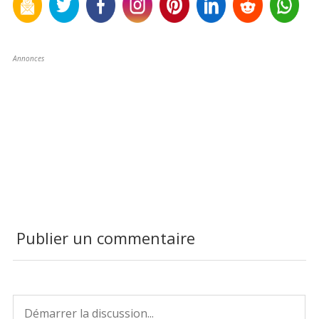
Annonces
Publier un commentaire