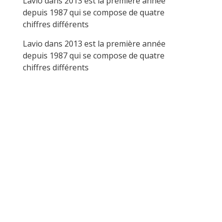
Lavio
dans
2013 est la première année
depuis 1987 qui se compose de quatre
chiffres différents
Lavio
dans
2013 est la première année
depuis 1987 qui se compose de quatre
chiffres différents