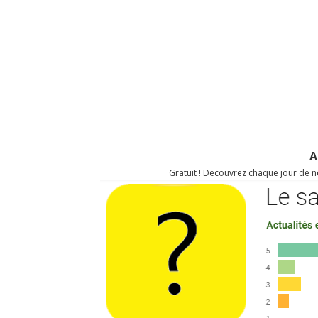
A
Gratuit ! Decouvrez chaque jour de no