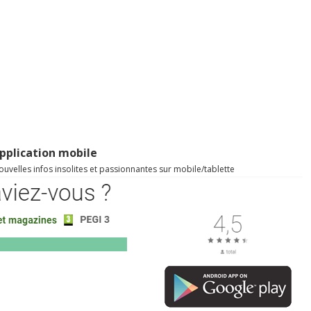
pplication mobile
uvelles infos insolites et passionnantes sur mobile/tablette