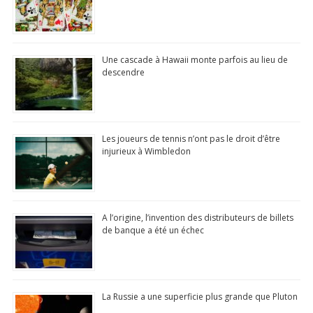
Une cascade à Hawaii monte parfois au lieu de
descendre
Les joueurs de tennis n’ont pas le droit d’être
injurieux à Wimbledon
A l’origine, l’invention des distributeurs de billets
de banque a été un échec
La Russie a une superficie plus grande que Pluton