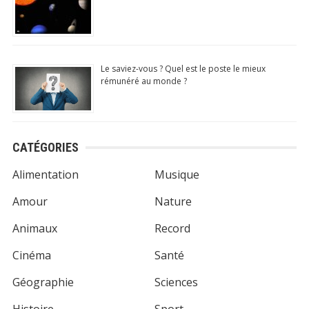
Le saviez-vous ? Quel est le poste le mieux
rémunéré au monde ?
CATÉGORIES
Alimentation
Musique
Amour
Nature
Animaux
Record
Cinéma
Santé
Géographie
Sciences