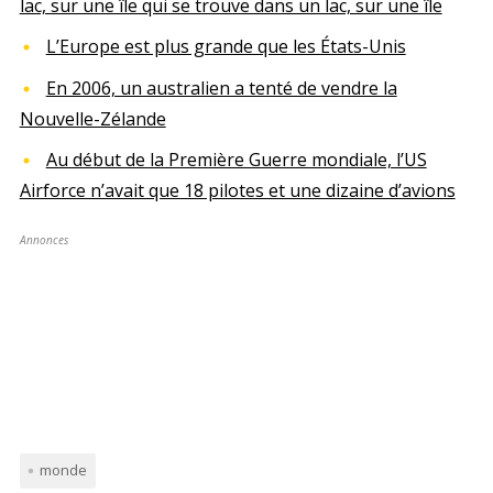
lac, sur une île qui se trouve dans un lac, sur une île
L’Europe est plus grande que les États-Unis
En 2006, un australien a tenté de vendre la
Nouvelle-Zélande
Au début de la Première Guerre mondiale, l’US
Airforce n’avait que 18 pilotes et une dizaine d’avions
Annonces
monde