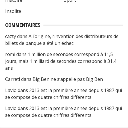
Histoire
Sport
Insolite
COMMENTAIRES
cazty
dans
A l’origine, l’invention des distributeurs de
billets de banque a été un échec
romi
dans
1 million de secondes correspond à 11,5
jours, mais 1 milliard de secondes correspond à 31,4
ans
Carreti
dans
Big Ben ne s’appelle pas Big Ben
Lavio
dans
2013 est la première année depuis 1987 qui
se compose de quatre chiffres différents
Lavio
dans
2013 est la première année depuis 1987 qui
se compose de quatre chiffres différents