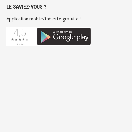
LE SAVIEZ-VOUS ?
Application mobile/tablette gratuite !