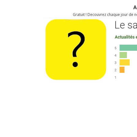
A
Gratuit ! Decouvrez chaque jour de no