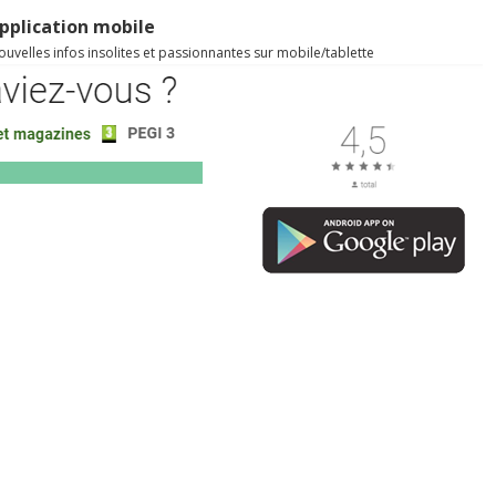
pplication mobile
uvelles infos insolites et passionnantes sur mobile/tablette