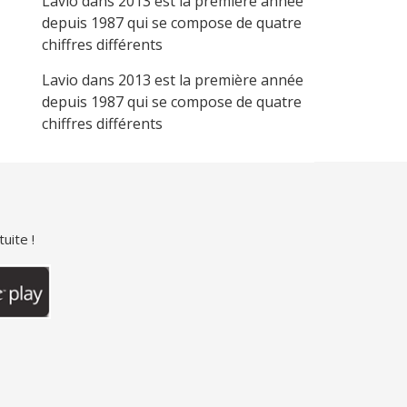
Lavio
dans
2013 est la première année
depuis 1987 qui se compose de quatre
chiffres différents
Lavio
dans
2013 est la première année
depuis 1987 qui se compose de quatre
chiffres différents
uite !