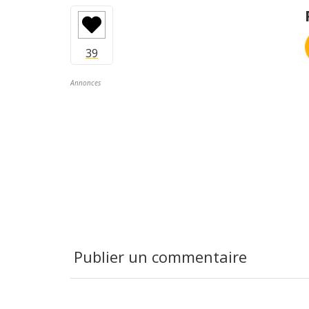
Annonces
Publier un commentaire
Dé