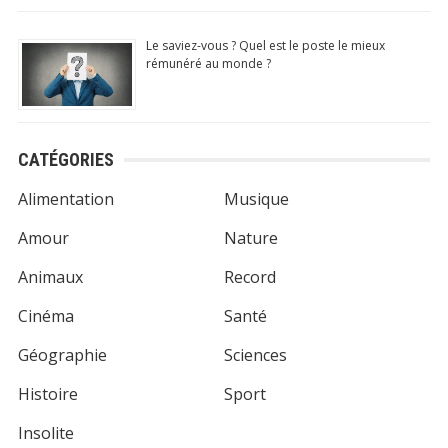
Le saviez-vous ? Quel est le poste le mieux
rémunéré au monde ?
CATÉGORIES
Alimentation
Musique
Amour
Nature
Animaux
Record
Cinéma
Santé
Géographie
Sciences
Histoire
Sport
Insolite