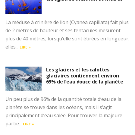
La méduse à crinière de lion (Cyanea capillata) fait plus
de 2 mètres de hauteur et ses tentacules mesurent
plus de 40 mètres; lorsqu’elle sont étirées en longueur,
elles...
LIRE »
Les glaciers et les calottes
glaciaires contiennent environ
69% de l’eau douce de la planète
Un peu plus de 96% de la quantité totale d’eau de la
planète se trouve dans les océans, mais il s’agit
principalement d’eau salée. Pour trouver la majeure
partie...
LIRE »