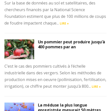
Sur la base de données au sol et satellitaires, des
chercheurs financés par la National Science
Foundation estiment que plus de 100 millions de coups
de foudre impactent chaque...
LIRE »
Un pommier peut produire jusqu’à
400 pommes par an
C’est le cas des pommiers cultivés à l’échelle
industrielle dans des vergers. Selon les méthodes de
production mises en oeuvre (pollinisation, fertilisation,
irrigation), ce chiffre peut monter jusqu’à 800...
LIRE »
La méduse la plus longue
enregistrée mesurait 50 mètres