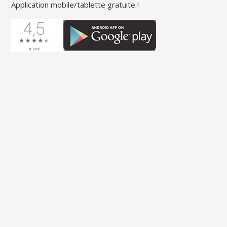
Application mobile/tablette gratuite !