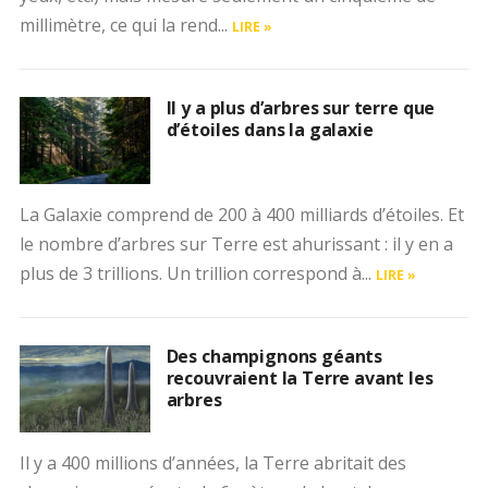
millimètre, ce qui la rend...
LIRE »
Il y a plus d’arbres sur terre que
d’étoiles dans la galaxie
La Galaxie comprend de 200 à 400 milliards d’étoiles. Et
le nombre d’arbres sur Terre est ahurissant : il y en a
plus de 3 trillions. Un trillion correspond à...
LIRE »
Des champignons géants
recouvraient la Terre avant les
arbres
Il y a 400 millions d’années, la Terre abritait des