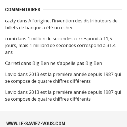
COMMENTAIRES
cazty
dans
A l’origine, l’invention des distributeurs de
billets de banque a été un échec
romi
dans
1 million de secondes correspond à 11,5
jours, mais 1 milliard de secondes correspond à 31,4
ans
Carreti
dans
Big Ben ne s’appelle pas Big Ben
Lavio
dans
2013 est la première année depuis 1987 qui
se compose de quatre chiffres différents
Lavio
dans
2013 est la première année depuis 1987 qui
se compose de quatre chiffres différents
WWW.LE-SAVIEZ-VOUS.COM