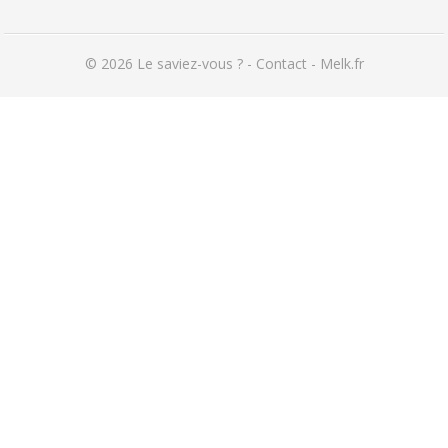
© 2026
Le saviez-vous ?
-
Contact
-
Melk.fr