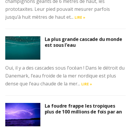
champignons géants de 6 mètres de haut, les
prototaxites. Leur pied pouvait mesurer parfois
jusqu’à huit mètres de haut et...
LIRE »
La plus grande cascade du monde
est sous l’eau
Oui, il y a des cascades sous l’océan ! Dans le détroit du
Danemark, l’eau froide de la mer nordique est plus
dense que l’eau chaude de la mer...
LIRE »
La foudre frappe les tropiques
plus de 100 millions de fois par an