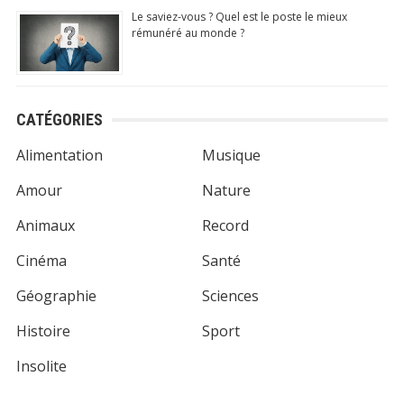
Le saviez-vous ? Quel est le poste le mieux
rémunéré au monde ?
CATÉGORIES
Alimentation
Musique
Amour
Nature
Animaux
Record
Cinéma
Santé
Géographie
Sciences
Histoire
Sport
Insolite