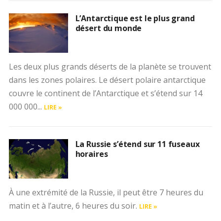
L’Antarctique est le plus grand
désert du monde
Les deux plus grands déserts de la planète se trouvent
dans les zones polaires. Le désert polaire antarctique
couvre le continent de l’Antarctique et s’étend sur 14
000 000...
LIRE »
La Russie s’étend sur 11 fuseaux
horaires
À une extrémité de la Russie, il peut être 7 heures du
matin et à l’autre, 6 heures du soir.
LIRE »