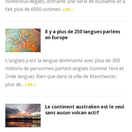
nombreux dégats, entrainé une série de tsunamis et a
fait plus de 6000 victimes.
LIRE »
Il y a plus de 250 langues parlées
en Europe
L’anglais y est la langue dominante avec plus de 300
millions de personnes parlant anglais (comme 1ère et
2nde langue). Rien que dans la ville de Manchester,
plus de...
LIRE »
Le continent australien est le seul
sans aucun volcan actif