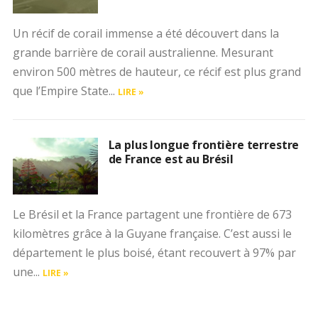
Un récif de corail immense a été découvert dans la
grande barrière de corail australienne. Mesurant
environ 500 mètres de hauteur, ce récif est plus grand
que l’Empire State...
LIRE »
La plus longue frontière terrestre
de France est au Brésil
Le Brésil et la France partagent une frontière de 673
kilomètres grâce à la Guyane française. C’est aussi le
département le plus boisé, étant recouvert à 97% par
une...
LIRE »