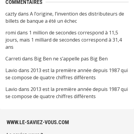
COMMENTAIRES
cazty
dans
A l’origine, l’invention des distributeurs de
billets de banque a été un échec
romi
dans
1 million de secondes correspond à 11,5
jours, mais 1 milliard de secondes correspond à 31,4
ans
Carreti
dans
Big Ben ne s’appelle pas Big Ben
Lavio
dans
2013 est la première année depuis 1987 qui
se compose de quatre chiffres différents
Lavio
dans
2013 est la première année depuis 1987 qui
se compose de quatre chiffres différents
WWW.LE-SAVIEZ-VOUS.COM