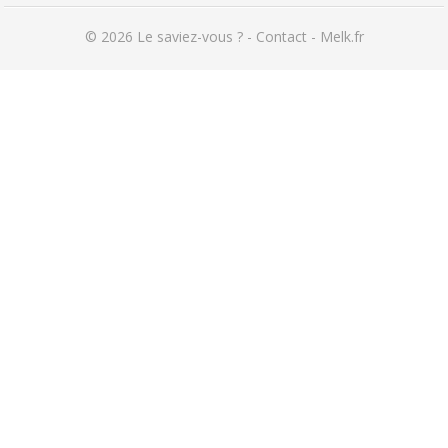
© 2026
Le saviez-vous ?
-
Contact
-
Melk.fr