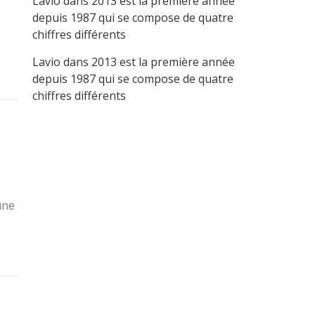
Lavio
dans
2013 est la première année
depuis 1987 qui se compose de quatre
chiffres différents
Lavio
dans
2013 est la première année
depuis 1987 qui se compose de quatre
chiffres différents
’une