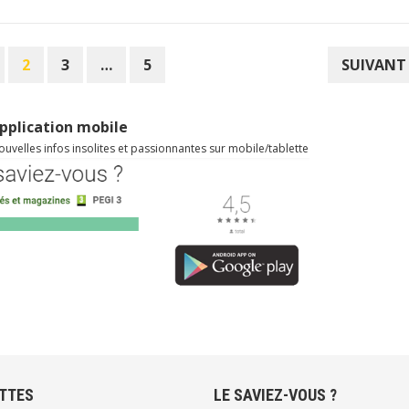
2
3
…
5
SUIVANT
pplication mobile
uvelles infos insolites et passionnantes sur mobile/tablette
TTES
LE SAVIEZ-VOUS ?