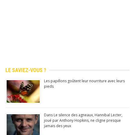
LE SAVIEZ-VOUS ?
Les papillons goûtent leur nourriture avec leurs
pieds
Dans Le silence des agneaux, Hannibal Lecter,
joué par Anthony Hopkins, ne cligne presque
jamais des yeux