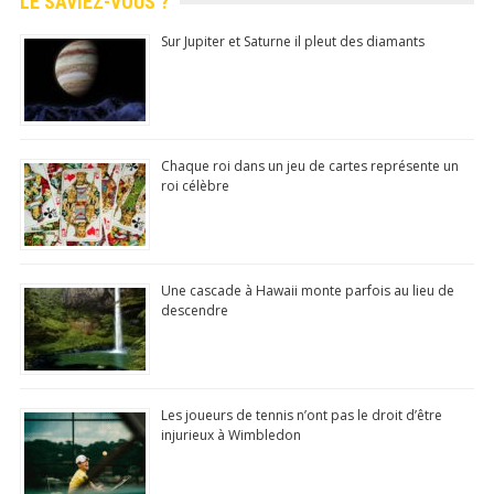
LE SAVIEZ-VOUS ?
Sur Jupiter et Saturne il pleut des diamants
Chaque roi dans un jeu de cartes représente un
roi célèbre
Une cascade à Hawaii monte parfois au lieu de
descendre
Les joueurs de tennis n’ont pas le droit d’être
injurieux à Wimbledon