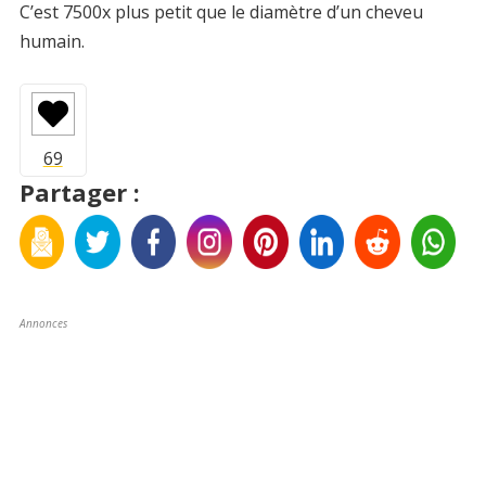
C’est 7500x plus petit que le diamètre d’un cheveu
humain.
Partager :
Annonces