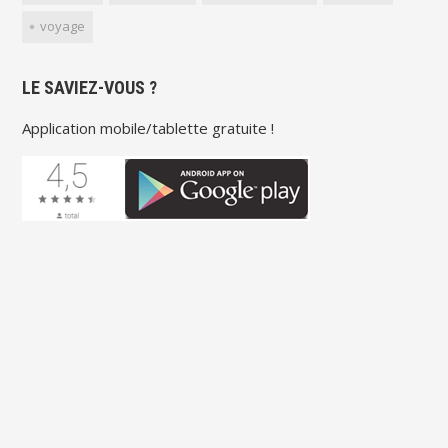
voyage
LE SAVIEZ-VOUS ?
Application mobile/tablette gratuite !