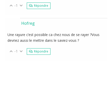
-1
Répondre
Hofreg
Une rayure c’est possible ca chez nous de se rayer ?Vous
devriez aussi le mettre dans le saviez-vous ?
-1
Répondre