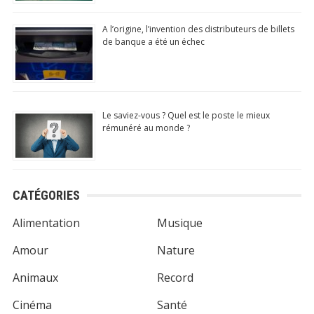
A l’origine, l’invention des distributeurs de billets
de banque a été un échec
Le saviez-vous ? Quel est le poste le mieux
rémunéré au monde ?
CATÉGORIES
Alimentation
Musique
Amour
Nature
Animaux
Record
Cinéma
Santé