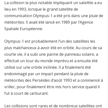
La collision la plus notable impliquant un satellite a eu
lieu en 1993, lorsque le grand satellite de
communication Olympus-1 a été pris dans une pluie de
météorites. Il avait été lancé en 1989 par l’Agence
Spatiale Européenne.
Olympus-1 est probablement l’un des satellites les
plus malchanceux à avoir été en orbite. Au cours de sa
courte vie, il a subi une panne de panneau solaire, a
effectué un tour du monde imprévu et a ensuite été
utilisé sur une orbite inclinée. Il a finalement été
endommagé par un impact pendant la pluie de
météorites des Perséides d’août 1993 et a commencé à
vriller, pour finalement être mis hors service quand il
fut à court de carburant.
Les collisions sont rares et de nombreux satellites ont