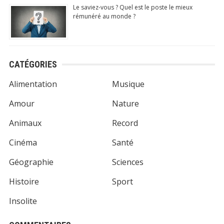
Le saviez-vous ? Quel est le poste le mieux
rémunéré au monde ?
CATÉGORIES
Alimentation
Musique
Amour
Nature
Animaux
Record
Cinéma
Santé
Géographie
Sciences
Histoire
Sport
Insolite