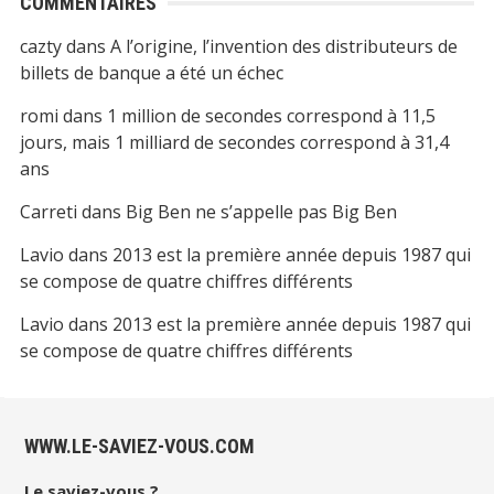
COMMENTAIRES
cazty
dans
A l’origine, l’invention des distributeurs de
billets de banque a été un échec
romi
dans
1 million de secondes correspond à 11,5
jours, mais 1 milliard de secondes correspond à 31,4
ans
Carreti
dans
Big Ben ne s’appelle pas Big Ben
Lavio
dans
2013 est la première année depuis 1987 qui
se compose de quatre chiffres différents
Lavio
dans
2013 est la première année depuis 1987 qui
se compose de quatre chiffres différents
WWW.LE-SAVIEZ-VOUS.COM
Le saviez-vous ?