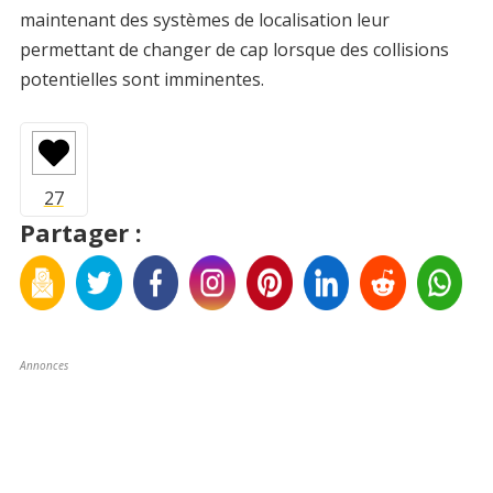
maintenant des systèmes de localisation leur
permettant de changer de cap lorsque des collisions
potentielles sont imminentes.
Partager :
Annonces