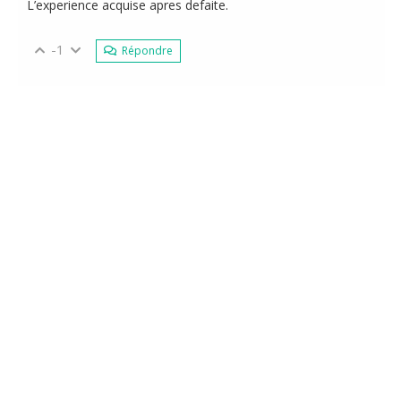
L’experience acquise apres defaite.
-1
Répondre