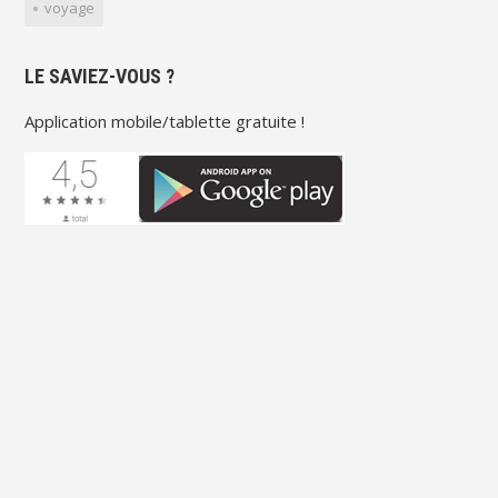
voyage
LE SAVIEZ-VOUS ?
Application mobile/tablette gratuite !