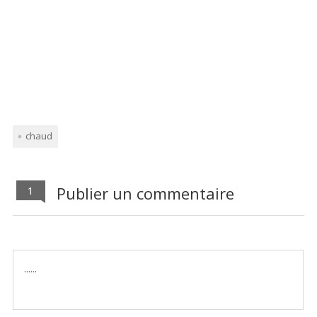
chaud
Publier un commentaire
1