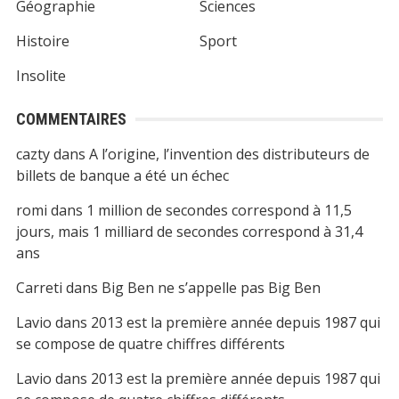
Géographie
Sciences
Histoire
Sport
Insolite
COMMENTAIRES
cazty
dans
A l’origine, l’invention des distributeurs de
billets de banque a été un échec
romi
dans
1 million de secondes correspond à 11,5
jours, mais 1 milliard de secondes correspond à 31,4
ans
Carreti
dans
Big Ben ne s’appelle pas Big Ben
Lavio
dans
2013 est la première année depuis 1987 qui
se compose de quatre chiffres différents
Lavio
dans
2013 est la première année depuis 1987 qui