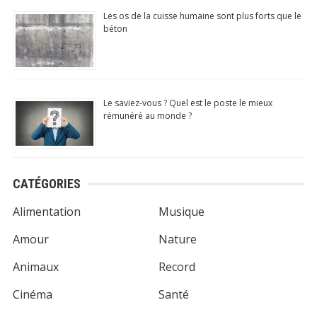
Les os de la cuisse humaine sont plus forts que le
béton
Le saviez-vous ? Quel est le poste le mieux
rémunéré au monde ?
CATÉGORIES
Alimentation
Musique
Amour
Nature
Animaux
Record
Cinéma
Santé