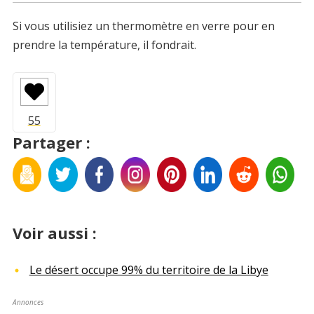
Si vous utilisiez un thermomètre en verre pour en
prendre la température, il fondrait.
Partager :
Voir aussi :
Le désert occupe 99% du territoire de la Libye
Annonces