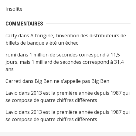
Insolite
COMMENTAIRES
cazty
dans
A l’origine, l’invention des distributeurs de
billets de banque a été un échec
romi
dans
1 million de secondes correspond à 11,5
jours, mais 1 milliard de secondes correspond à 31,4
ans
Carreti
dans
Big Ben ne s’appelle pas Big Ben
Lavio
dans
2013 est la première année depuis 1987 qui
se compose de quatre chiffres différents
Lavio
dans
2013 est la première année depuis 1987 qui
se compose de quatre chiffres différents