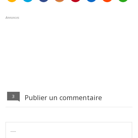
Annonces
Publier un commentaire
3