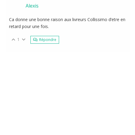
Alexis
Ca donne une bonne raison aux livreurs Collissimo d’etre en
retard pour une fois.
1
Répondre