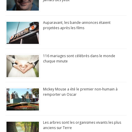
Auparavant, les bande-annonces étaient
projetées après les films
116 mariages sont célébrés dans le monde
chaque minute
Mickey Mouse a été le premier non-humain à
remporter un Oscar
Les arbres sont les organismes vivants les plus
anciens sur Terre