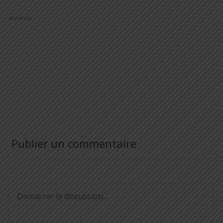
Annonces
Publier un commentaire