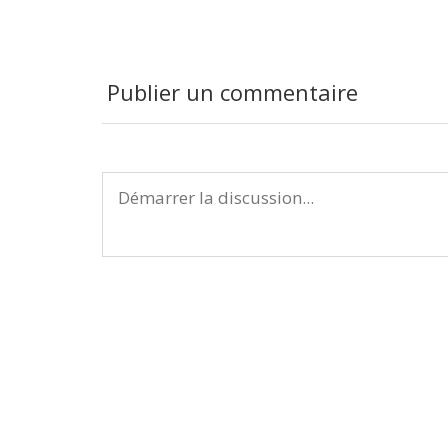
Publier un commentaire