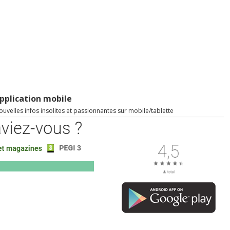
pplication mobile
uvelles infos insolites et passionnantes sur mobile/tablette