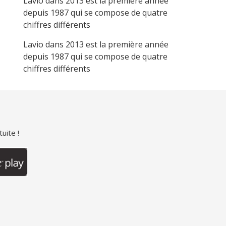
Lavio
dans
2013 est la première année
depuis 1987 qui se compose de quatre
chiffres différents
Lavio
dans
2013 est la première année
depuis 1987 qui se compose de quatre
chiffres différents
uite !