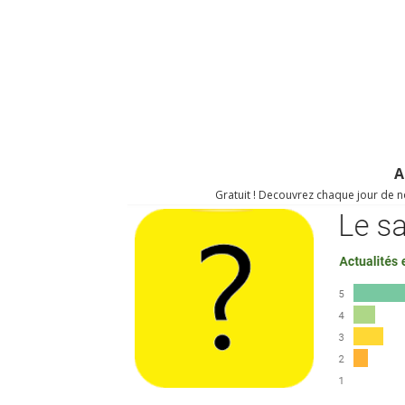
A
Gratuit ! Decouvrez chaque jour de no