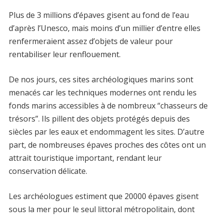
Plus de 3 millions d’épaves gisent au fond de l’eau
d’après l’Unesco, mais moins d’un millier d’entre elles
renfermeraient assez d’objets de valeur pour
rentabiliser leur renflouement.
De nos jours, ces sites archéologiques marins sont
menacés car les techniques modernes ont rendu les
fonds marins accessibles à de nombreux “chasseurs de
trésors”. Ils pillent des objets protégés depuis des
siècles par les eaux et endommagent les sites. D’autre
part, de nombreuses épaves proches des côtes ont un
attrait touristique important, rendant leur
conservation délicate.
Les archéologues estiment que 20000 épaves gisent
sous la mer pour le seul littoral métropolitain, dont