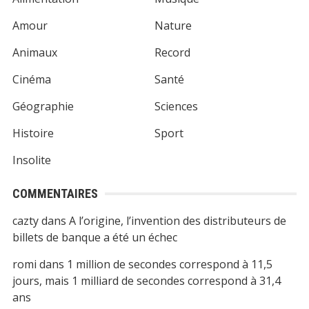
Amour
Nature
Animaux
Record
Cinéma
Santé
Géographie
Sciences
Histoire
Sport
Insolite
COMMENTAIRES
cazty
dans
A l’origine, l’invention des distributeurs de
billets de banque a été un échec
romi
dans
1 million de secondes correspond à 11,5
jours, mais 1 milliard de secondes correspond à 31,4
ans