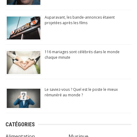
Auparavant, les bande-annonces étaient
projetées après les films
116 mariages sont célébrés dans le monde
chaque minute
Le saviez-vous ? Quel est le poste le mieux
rémunéré au monde ?
CATÉGORIES
Alimentation
Musique