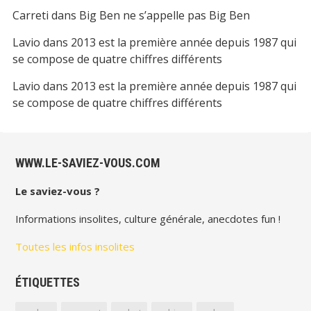
Carreti
dans
Big Ben ne s’appelle pas Big Ben
Lavio
dans
2013 est la première année depuis 1987 qui
se compose de quatre chiffres différents
Lavio
dans
2013 est la première année depuis 1987 qui
se compose de quatre chiffres différents
WWW.LE-SAVIEZ-VOUS.COM
Le saviez-vous ?
Informations insolites, culture générale, anecdotes fun !
Toutes les infos insolites
ÉTIQUETTES