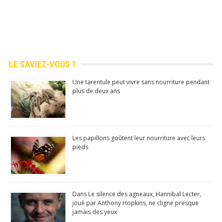
LE SAVIEZ-VOUS ?
Une tarentule peut vivre sans nourriture pendant
plus de deux ans
Les papillons goûtent leur nourriture avec leurs
pieds
Dans Le silence des agneaux, Hannibal Lecter,
joué par Anthony Hopkins, ne cligne presque
jamais des yeux