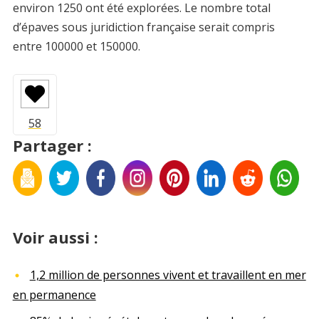
environ 1250 ont été explorées. Le nombre total
d’épaves sous juridiction française serait compris
entre 100000 et 150000.
Partager :
Voir aussi :
1,2 million de personnes vivent et travaillent en mer
en permanence