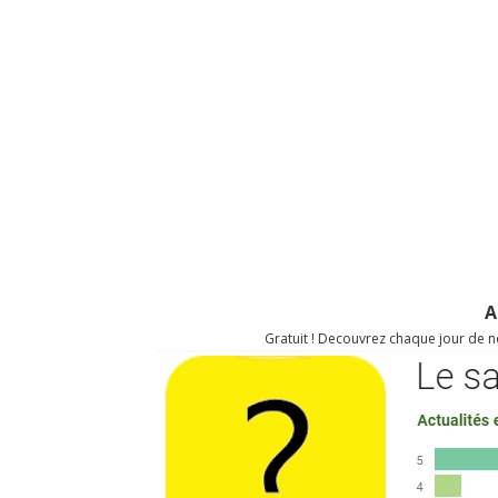
A
Gratuit ! Decouvrez chaque jour de no