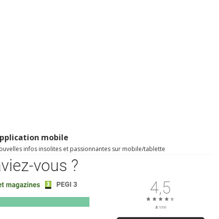
pplication mobile
uvelles infos insolites et passionnantes sur mobile/tablette