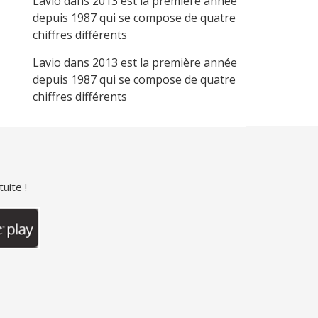
Lavio
dans
2013 est la première année
depuis 1987 qui se compose de quatre
chiffres différents
Lavio
dans
2013 est la première année
depuis 1987 qui se compose de quatre
chiffres différents
uite !