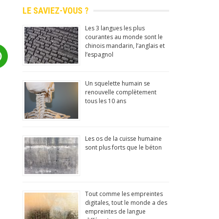
LE SAVIEZ-VOUS ?
Les 3 langues les plus
courantes au monde sont le
chinois mandarin, l’anglais et
l’espagnol
Un squelette humain se
renouvelle complètement
tous les 10 ans
Les os de la cuisse humaine
sont plus forts que le béton
Tout comme les empreintes
digitales, tout le monde a des
empreintes de langue