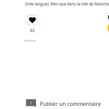
2nde langue). Rien que dans la ville de Manche
Annonces
Publier un commentaire
1