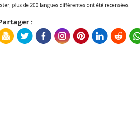
ster, plus de 200 langues différentes ont été recensées.
Partager :