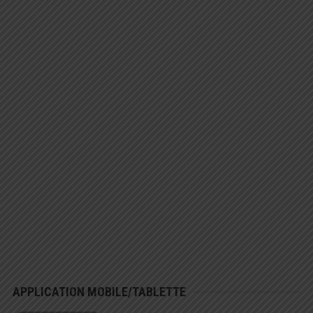
APPLICATION MOBILE/TABLETTE