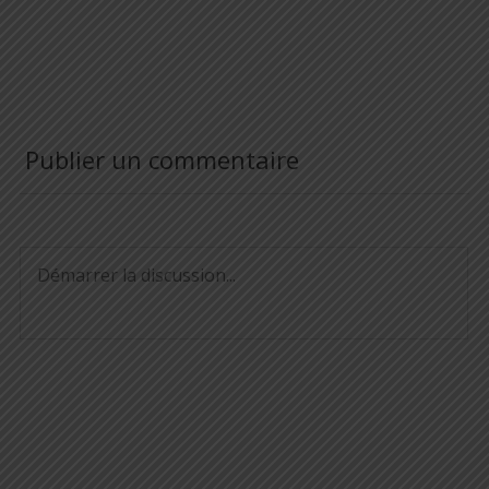
Publier un commentaire