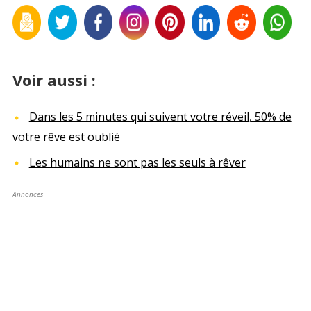
Voir aussi :
Dans les 5 minutes qui suivent votre réveil, 50% de
votre rêve est oublié
Les humains ne sont pas les seuls à rêver
Annonces