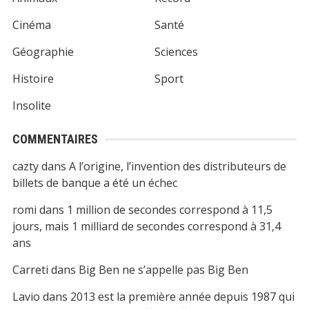
Cinéma
Santé
Géographie
Sciences
Histoire
Sport
Insolite
COMMENTAIRES
cazty
dans
A l’origine, l’invention des distributeurs de
billets de banque a été un échec
romi
dans
1 million de secondes correspond à 11,5
jours, mais 1 milliard de secondes correspond à 31,4
ans
Carreti
dans
Big Ben ne s’appelle pas Big Ben
Lavio
dans
2013 est la première année depuis 1987 qui