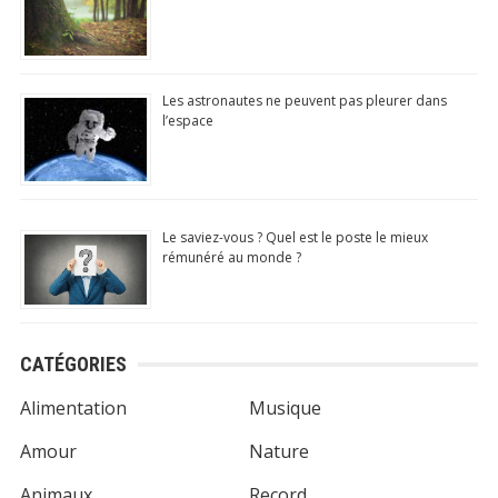
Les astronautes ne peuvent pas pleurer dans
l’espace
Le saviez-vous ? Quel est le poste le mieux
rémunéré au monde ?
CATÉGORIES
Alimentation
Musique
Amour
Nature
Animaux
Record