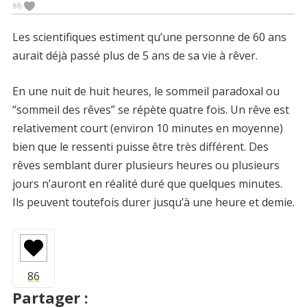
86
Les scientifiques estiment qu’une personne de 60 ans
aurait déjà passé plus de 5 ans de sa vie à rêver.
En une nuit de huit heures, le sommeil paradoxal ou
“sommeil des rêves” se répète quatre fois. Un rêve est
relativement court (environ 10 minutes en moyenne)
bien que le ressenti puisse être très différent. Des
rêves semblant durer plusieurs heures ou plusieurs
jours n’auront en réalité duré que quelques minutes.
Ils peuvent toutefois durer jusqu’à une heure et demie.
Partager :