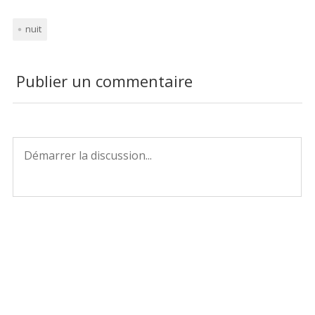
nuit
Publier un commentaire