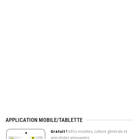
APPLICATION MOBILE/TABLETTE
Gratuit !
Infos insolites, culture générale et
anecdotes amusantes