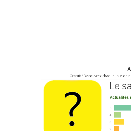
A
Gratuit ! Decouvrez chaque jour de no