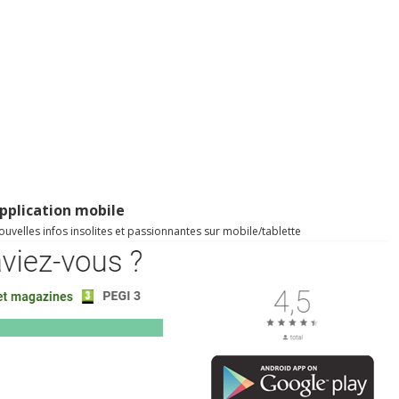
pplication mobile
uvelles infos insolites et passionnantes sur mobile/tablette