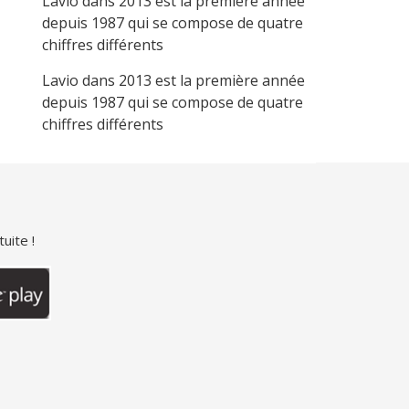
Lavio
dans
2013 est la première année
depuis 1987 qui se compose de quatre
chiffres différents
Lavio
dans
2013 est la première année
depuis 1987 qui se compose de quatre
chiffres différents
uite !